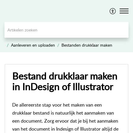
Aanleveren en uploaden
Bestanden drukklaar maken
Bestand drukklaar maken
in InDesign of Illustrator
De allereerste stap voor het maken van een
drukklaar bestand is natuurlijk het aanmaken van
een document. Zorg ervoor dat je bij het aanmaken
van het document in Indesign of Illustrator altijd de