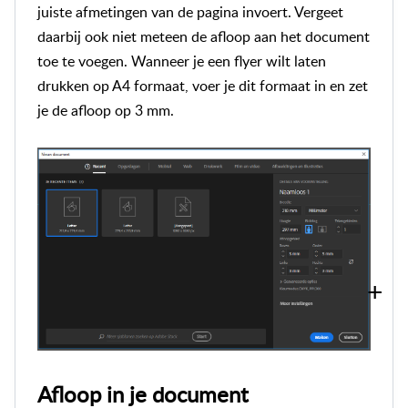
juiste afmetingen van de pagina invoert. Vergeet
daarbij ook niet meteen de afloop aan het document
toe te voegen. Wanneer je een flyer wilt laten
drukken op A4 formaat, voer je dit formaat in en zet
je de afloop op 3 mm.
Afloop in je document