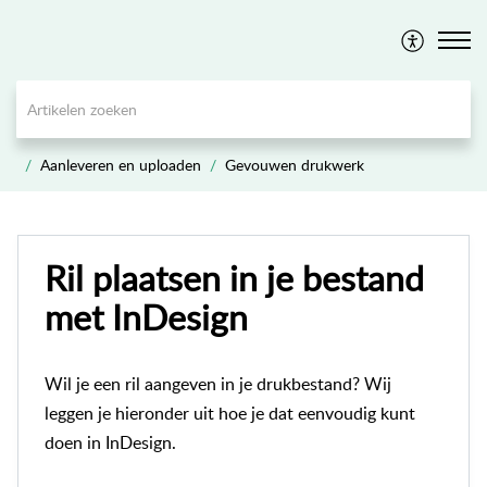
Aanleveren en uploaden
Gevouwen drukwerk
Ril plaatsen in je bestand
met InDesign
Wil je een ril aangeven in je drukbestand? Wij
leggen je hieronder uit hoe je dat eenvoudig kunt
doen in InDesign.